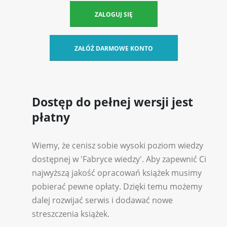
ZALOGUJ SIĘ
ZAŁÓŻ DARMOWE KONTO
Dostęp do pełnej wersji jest
płatny
Wiemy, że cenisz sobie wysoki poziom wiedzy
dostępnej w 'Fabryce wiedzy'. Aby zapewnić Ci
najwyższą jakość opracowań książek musimy
pobierać pewne opłaty. Dzięki temu możemy
dalej rozwijać serwis i dodawać nowe
streszczenia książek.