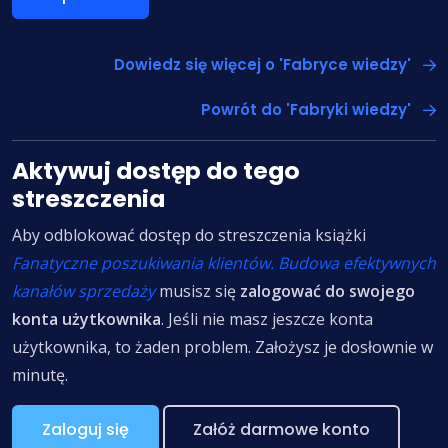
Dowiedz się więcej o 'Fabryce wiedzy'
Powrót do 'Fabryki wiedzy'
Aktywuj dostęp do tego
streszczenia
Aby odblokować dostęp do streszczenia książki
Fanatyczne poszukiwania klientów. Budowa efektywnych
kanałów sprzedaży
musisz się
zalogować do swojego
konta użytkownika
. Jeśli nie masz jeszcze konta
użytkownika, to żaden problem. Założysz je dosłownie w
minutę.
Zaloguj się
Załóż darmowe konto