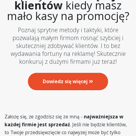
klientów
kiedy masz
mało kasy na promocję?
Poznaj sprytne metody i taktyki, które
pozwalają małym firmom rosnąć szybciej i
skuteczniej zdobywać klientów. I to bez
wydawania fortuny na reklamę! Skutecznie
konkuruj z dużymi firmami już teraz!
Dowiedz się więcej
Założę się, że zgodzisz się ze mną -
najważniejsza w
każdej firmie jest sprzedaż
. Jeśli nie będzie klientów,
to Twoje przedsięwzięcie co najwyżej może być tylko