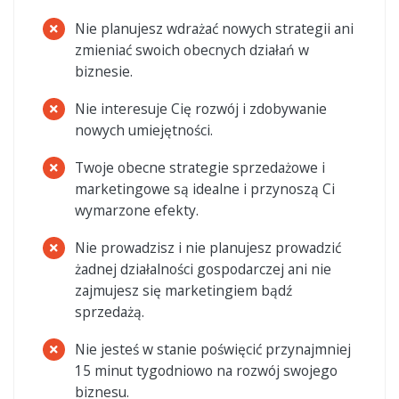
Nie planujesz wdrażać nowych strategii ani
zmieniać swoich obecnych działań w
biznesie.
Nie interesuje Cię rozwój i zdobywanie
nowych umiejętności.
Twoje obecne strategie sprzedażowe i
marketingowe są idealne i przynoszą Ci
wymarzone efekty.
Nie prowadzisz i nie planujesz prowadzić
żadnej działalności gospodarczej ani nie
zajmujesz się marketingiem bądź
sprzedażą.
Nie jesteś w stanie poświęcić przynajmniej
15 minut tygodniowo na rozwój swojego
biznesu.