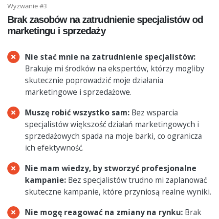
Wyzwanie #3
Brak zasobów na zatrudnienie specjalistów od
marketingu i sprzedaży
Nie stać mnie na zatrudnienie specjalistów:
Brakuje mi środków na ekspertów, którzy mogliby
skutecznie poprowadzić moje działania
marketingowe i sprzedażowe.
Muszę robić wszystko sam:
Bez wsparcia
specjalistów większość działań marketingowych i
sprzedażowych spada na moje barki, co ogranicza
ich efektywność.
Nie mam wiedzy, by stworzyć profesjonalne
kampanie:
Bez specjalistów trudno mi zaplanować
skuteczne kampanie, które przyniosą realne wyniki.
Nie mogę reagować na zmiany na rynku:
Brak