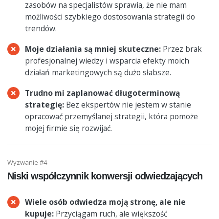
zasobów na specjalistów sprawia, że nie mam
możliwości szybkiego dostosowania strategii do
trendów.
Moje działania są mniej skuteczne:
Przez brak
profesjonalnej wiedzy i wsparcia efekty moich
działań marketingowych są dużo słabsze.
Trudno mi zaplanować długoterminową
strategię:
Bez ekspertów nie jestem w stanie
opracować przemyślanej strategii, która pomoże
mojej firmie się rozwijać.
Wyzwanie #4
Niski współczynnik konwersji odwiedzających
Wiele osób odwiedza moją stronę, ale nie
kupuje:
Przyciągam ruch, ale większość