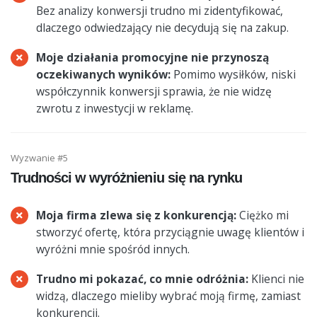
Bez analizy konwersji trudno mi zidentyfikować,
dlaczego odwiedzający nie decydują się na zakup.
Moje działania promocyjne nie przynoszą
oczekiwanych wyników:
Pomimo wysiłków, niski
współczynnik konwersji sprawia, że nie widzę
zwrotu z inwestycji w reklamę.
Wyzwanie #5
Trudności w wyróżnieniu się na rynku
Moja firma zlewa się z konkurencją:
Ciężko mi
stworzyć ofertę, która przyciągnie uwagę klientów i
wyróżni mnie spośród innych.
Trudno mi pokazać, co mnie odróżnia:
Klienci nie
widzą, dlaczego mieliby wybrać moją firmę, zamiast
konkurencji.