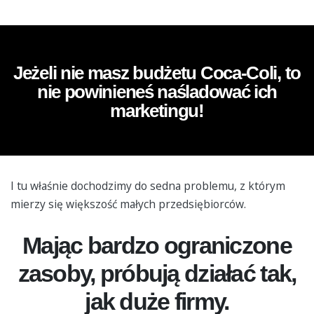
Jeżeli nie masz budżetu Coca-Coli, to
nie powinieneś naśladować ich
marketingu!
I tu właśnie dochodzimy do sedna problemu, z którym
mierzy się większość małych przedsiębiorców.
Mając bardzo ograniczone
zasoby, próbują działać tak,
jak duże firmy.