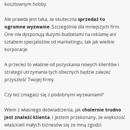
kosztownym hobby.
Ale prawda jest taka, że skuteczna
sprzedaż to
ogromne wyzwanie
. Szczególnie dla mniejszych firm.
One nie dysponują dużymi budżetami na reklamę ani
sztabem specjalistów od marketingu, tak jak wielkie
korporacje.
A przecież to właśnie od pozyskania nowych klientów i
strategii utrzymania tych obecnych będzie zależeć
przyszłość Twojej firmy.
Czy też zmagasz się z podobnymi wyzwaniami?
Wiem z własnego doświadczenia, jak
cholernie trudno
jest znaleźć klienta
. I jestem przekonany, że większość
właścicieli małych biznesów się ze mną zgodzi.