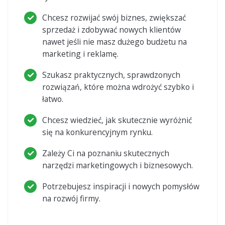
Chcesz rozwijać swój biznes, zwiększać
sprzedaż i zdobywać nowych klientów
nawet jeśli nie masz dużego budżetu na
marketing i reklamę.
Szukasz praktycznych, sprawdzonych
rozwiązań, które można wdrożyć szybko i
łatwo.
Chcesz wiedzieć, jak skutecznie wyróżnić
się na konkurencyjnym rynku.
Zależy Ci na poznaniu skutecznych
narzędzi marketingowych i biznesowych.
Potrzebujesz inspiracji i nowych pomysłów
na rozwój firmy.