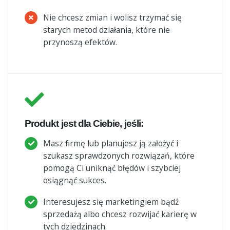
Nie chcesz zmian i wolisz trzymać się
starych metod działania, które nie
przynoszą efektów.
Produkt jest dla Ciebie, jeśli:
Masz firmę lub planujesz ją założyć i
szukasz sprawdzonych rozwiązań, które
pomogą Ci uniknąć błędów i szybciej
osiągnąć sukces.
Interesujesz się marketingiem bądź
sprzedażą albo chcesz rozwijać karierę w
tych dziedzinach.