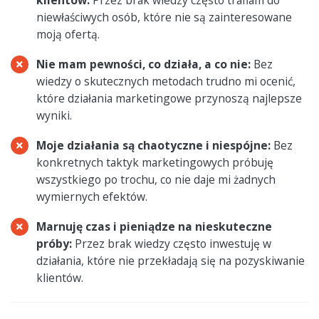
niewłaściwych osób, które nie są zainteresowane
moją ofertą.
Nie mam pewności, co działa, a co nie:
Bez
wiedzy o skutecznych metodach trudno mi ocenić,
które działania marketingowe przynoszą najlepsze
wyniki.
Moje działania są chaotyczne i niespójne:
Bez
konkretnych taktyk marketingowych próbuję
wszystkiego po trochu, co nie daje mi żadnych
wymiernych efektów.
Marnuję czas i pieniądze na nieskuteczne
próby:
Przez brak wiedzy często inwestuję w
działania, które nie przekładają się na pozyskiwanie
klientów.