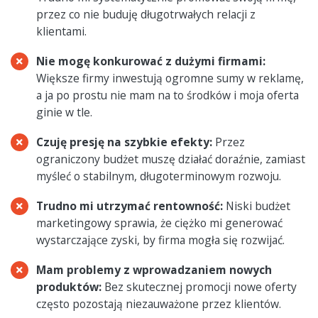
przez co nie buduję długotrwałych relacji z
klientami.
Nie mogę konkurować z dużymi firmami:
Większe firmy inwestują ogromne sumy w reklamę,
a ja po prostu nie mam na to środków i moja oferta
ginie w tle.
Czuję presję na szybkie efekty:
Przez
ograniczony budżet muszę działać doraźnie, zamiast
myśleć o stabilnym, długoterminowym rozwoju.
Trudno mi utrzymać rentowność:
Niski budżet
marketingowy sprawia, że ciężko mi generować
wystarczające zyski, by firma mogła się rozwijać.
Mam problemy z wprowadzaniem nowych
produktów:
Bez skutecznej promocji nowe oferty
często pozostają niezauważone przez klientów.