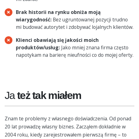
Brak historii na rynku obniża moją
wiarygodność:
Bez ugruntowanej pozycji trudno
mi budować autorytet i zdobywać lojalnych klientów.
Klienci obawiają się jakości moich
produktów/usług:
Jako mniej znana firma często
napotykam na barierę nieufności co do mojej oferty.
Ja
też tak miałem
Znam te problemy z własnego doświadczenia. Od ponad
20 lat prowadzę własny biznes. Zacząłem dokładnie w
2004 roku, kiedy zarejestrowałem pierwszą firmę – to