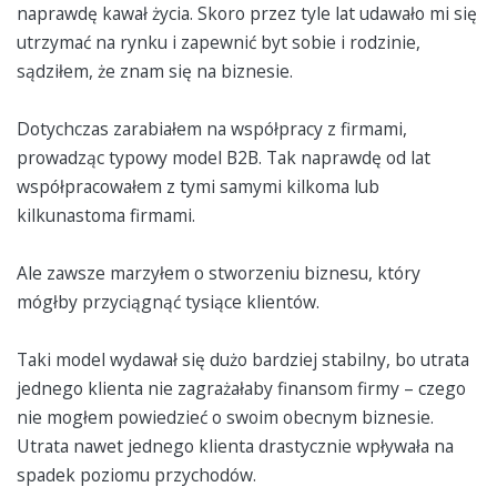
naprawdę kawał życia. Skoro przez tyle lat udawało mi się
utrzymać na rynku i zapewnić byt sobie i rodzinie,
sądziłem, że znam się na biznesie.
Dotychczas zarabiałem na współpracy z firmami,
prowadząc typowy model B2B. Tak naprawdę od lat
współpracowałem z tymi samymi kilkoma lub
kilkunastoma firmami.
Ale zawsze marzyłem o stworzeniu biznesu, który
mógłby przyciągnąć tysiące klientów.
Taki model wydawał się dużo bardziej stabilny, bo utrata
jednego klienta nie zagrażałaby finansom firmy – czego
nie mogłem powiedzieć o swoim obecnym biznesie.
Utrata nawet jednego klienta drastycznie wpływała na
spadek poziomu przychodów.