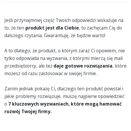
Jeśli przynajmniej część Twoich odpowiedzi wskazuje na
to, że ten
produkt jest dla Ciebie
, to zachęcam Cię do
dalszego czytania. Gwarantuję, że będzie warto!
A to dlatego, że produkt, o którym zaraz Ci opowiem, nie
tylko odpowiada na wyzwania, z którymi mierzą się mali
przedsiębiorcy, ale też
daje gotowe rozwiązania
, które
możesz od razu zastosować w swojej firmie.
Zanim jednak pokażę Ci, dlaczego ten produkt powstał i
jakie problemy rozwiązuje, muszę najpierw opowiedzieć
o
7 kluczowych wyzwaniach, które mogą hamować
rozwój Twojej firmy.