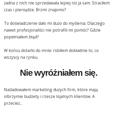
żadna z nich nie sprzedawała lepiej niż ja sam. Straciłem
czas i pieniądze. Brzmi znajomo?
To doświadczenie dało mi dużo do myślenia. Dlaczego
nawet profesjonaliści nie potrafili mi pomóc? Gdzie
popełniałem błąd?
W końcu dotarło do mnie: robiłem dokładnie to, co
wszyscy na rynku.
Nie wyróżniałem się.
Naśladowałem marketing dużych firm, które mają
olbrzymie budżety i rzesze lojalnych klientów. A
przecież...