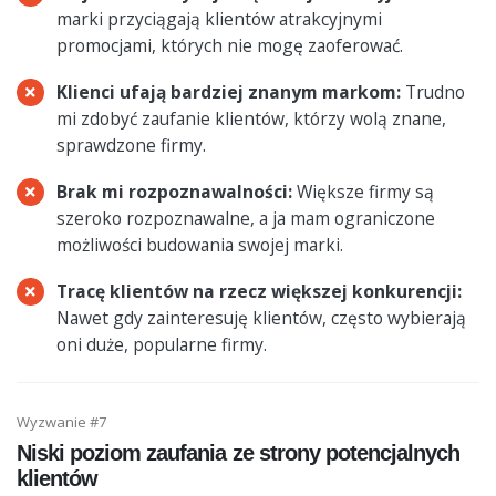
marki przyciągają klientów atrakcyjnymi
promocjami, których nie mogę zaoferować.
Klienci ufają bardziej znanym markom:
Trudno
mi zdobyć zaufanie klientów, którzy wolą znane,
sprawdzone firmy.
Brak mi rozpoznawalności:
Większe firmy są
szeroko rozpoznawalne, a ja mam ograniczone
możliwości budowania swojej marki.
Tracę klientów na rzecz większej konkurencji:
Nawet gdy zainteresuję klientów, często wybierają
oni duże, popularne firmy.
Wyzwanie #7
Niski poziom zaufania ze strony potencjalnych
klientów