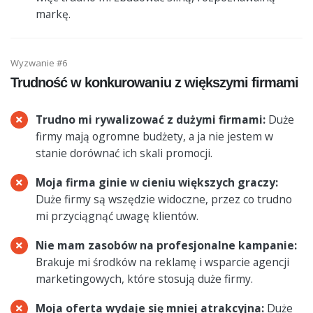
markę.
Wyzwanie #6
Trudność w konkurowaniu z większymi firmami
Trudno mi rywalizować z dużymi firmami:
Duże
firmy mają ogromne budżety, a ja nie jestem w
stanie dorównać ich skali promocji.
Moja firma ginie w cieniu większych graczy:
Duże firmy są wszędzie widoczne, przez co trudno
mi przyciągnąć uwagę klientów.
Nie mam zasobów na profesjonalne kampanie:
Brakuje mi środków na reklamę i wsparcie agencji
marketingowych, które stosują duże firmy.
Moja oferta wydaje się mniej atrakcyjna:
Duże