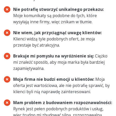
Nie potrafię stworzyć unikalnego przekazu:
Moje komunikaty są podobne do tych, które
wysyłają inne firmy, więc znikam w tłumie.
Nie wiem, jak przyciągnąć uwagę klientów:
Klienci widzą tyle podobnych ofert, że moja
przestaje być atrakcyjna.
Brakuje mi pomysłu na wyróżnienie się:
Ciężko
mi znaleźć sposób, aby moja marka była bardziej
zapamiętywalna.
Moja firma nie budzi emocji u klientów:
Moja
oferta jest wartościowa, ale nie potrafię sprawić, by
klienci byli nią naprawdę zainteresowani.
Mam problem z budowaniem rozpoznawalności:
Rynek jest pełen podobnych produktów i usług,
więc trudno mi zbudować silną, rozpoznawalną