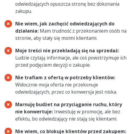
odwiedzających opuszcza stronę bez dokonania
zakupu.
Nie wiem, jak zachęcić odwiedzających do
działania:
Mam trudność z przekonaniem osób na
stronie, aby stały się moimi klientami.
Moje treści nie przekładają się na sprzedaż:
Ludzie czytają informacje, ale coś powstrzymuje ich
przed podjęciem decyzji o zakupie.
Nie trafiam z ofertą w potrzeby klientów:
Widocznie moja oferta nie przekonuje
odwiedzających, przez co konwersja jest niska.
Marnuję budżet na przyciąganie ruchu, który
nie konwertuje:
Inwestuję w promocję, ale bez
efektu, bo odwiedzający nie stają się klientami.
Nie wiem, co blokuje klientów przed zakupem: