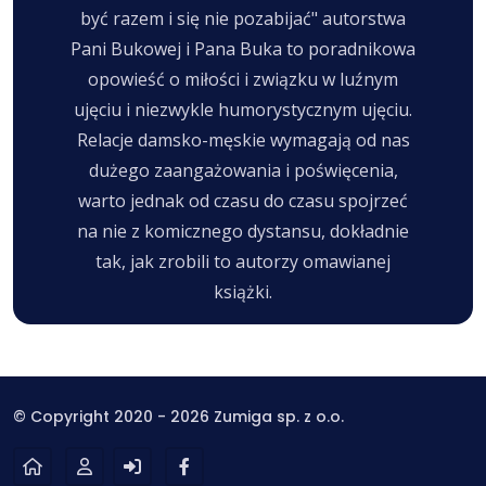
być razem i się nie pozabijać" autorstwa
Pani Bukowej i Pana Buka to poradnikowa
opowieść o miłości i związku w luźnym
ujęciu i niezwykle humorystycznym ujęciu.
Relacje damsko-męskie wymagają od nas
dużego zaangażowania i poświęcenia,
warto jednak od czasu do czasu spojrzeć
na nie z komicznego dystansu, dokładnie
tak, jak zrobili to autorzy omawianej
książki.
© Copyright 2020 - 2026 Zumiga sp. z o.o.