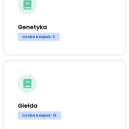
Genetyka
Liczba książek: 2
Giełda
Liczba książek: 12