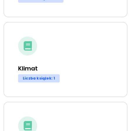
Klimat
Liczba książek: 1