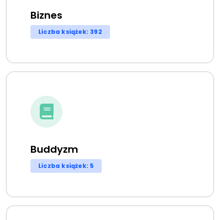
Biznes
Liczba książek: 392
Buddyzm
Liczba książek: 5