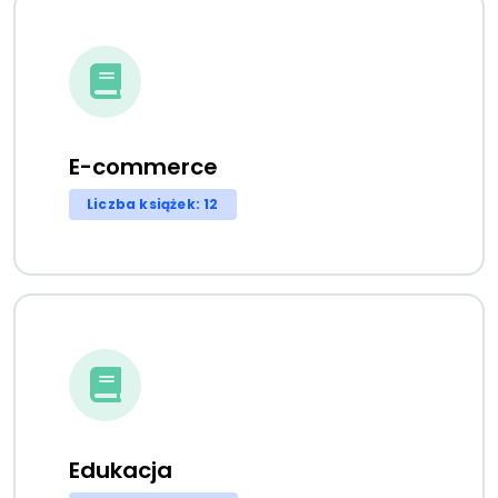
E-commerce
Liczba książek: 12
Edukacja