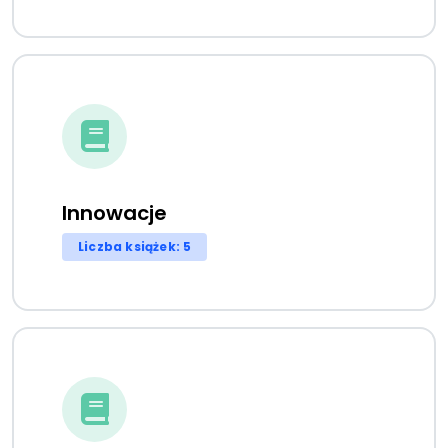
Innowacje
Liczba książek: 5