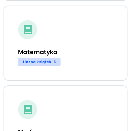
Matematyka
Liczba książek: 5