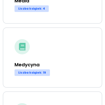
Media
Liczba książek: 4
Medycyna
Liczba książek: 19