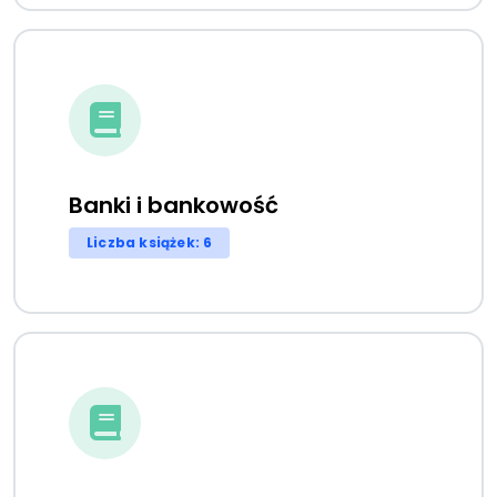
Banki i bankowość
Liczba książek: 6