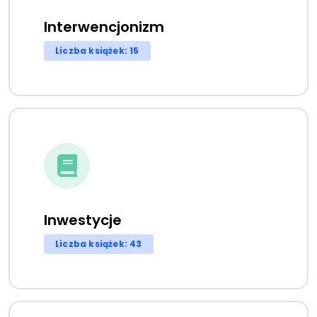
Interwencjonizm
Liczba książek: 15
Inwestycje
Liczba książek: 43