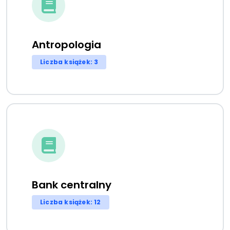
Antropologia
Liczba książek: 3
Bank centralny
Liczba książek: 12