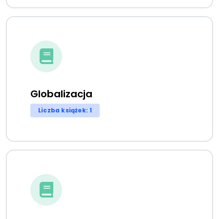
Globalizacja
Liczba książek: 1