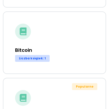
Bitcoin
Liczba książek: 1
Popularne