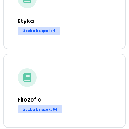
Etyka
Liczba książek: 4
Filozofia
Liczba książek: 64