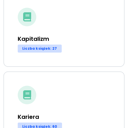
Kapitalizm
Liczba książek: 27
Kariera
Liczba książek: 60