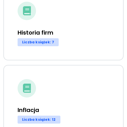
Historia firm
Liczba książek: 7
Inflacja
Liczba książek: 12