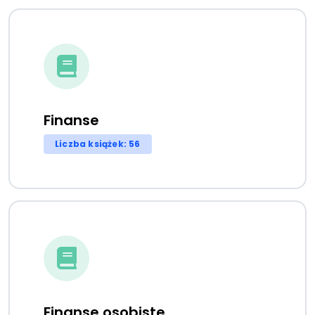
Finanse
Liczba książek: 56
Finanse osobiste