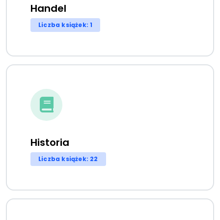
Handel
Liczba książek: 1
Historia
Liczba książek: 22