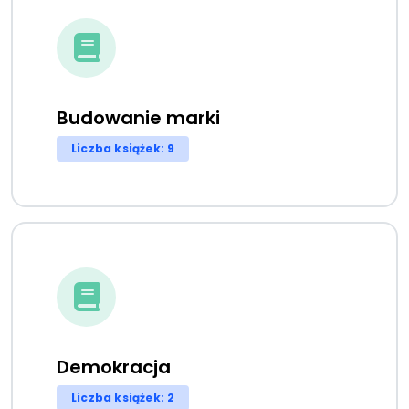
Budowanie marki
Liczba książek: 9
Demokracja
Liczba książek: 2