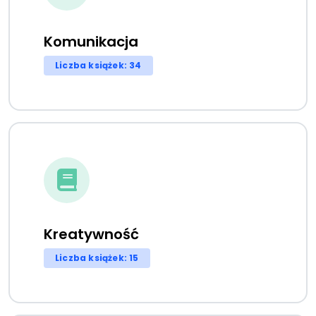
Komunikacja
Liczba książek: 34
Kreatywność
Liczba książek: 15