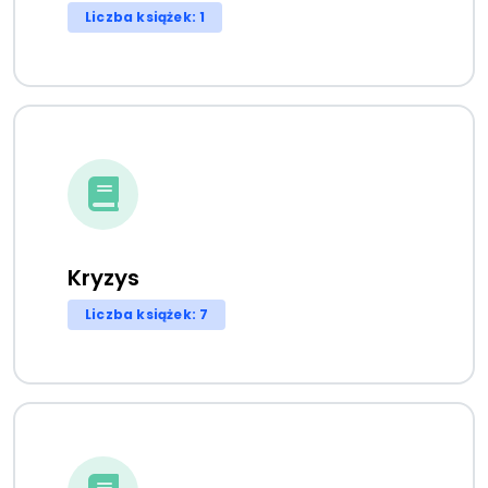
Liczba książek: 1
Kryzys
Liczba książek: 7