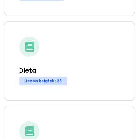
Dieta
Liczba książek: 23