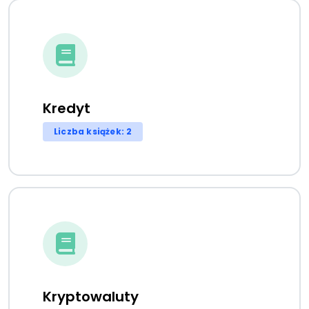
Kredyt
Liczba książek: 2
Kryptowaluty