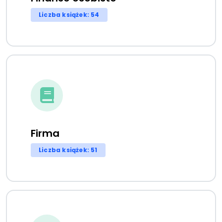
Liczba książek: 54
Firma
Liczba książek: 51