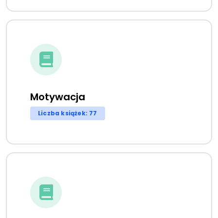
Motywacja
Liczba książek: 77