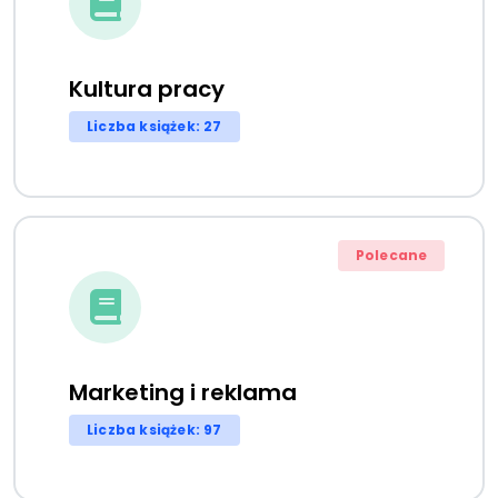
Kultura pracy
Liczba książek: 27
Polecane
Marketing i reklama
Liczba książek: 97