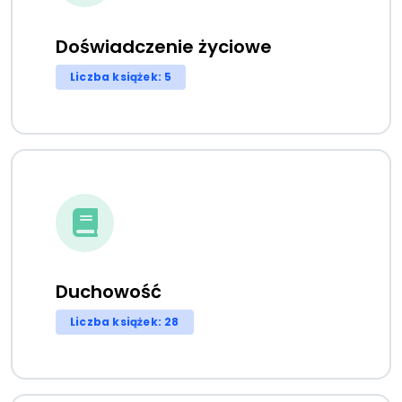
Doświadczenie życiowe
Liczba książek: 5
Duchowość
Liczba książek: 28