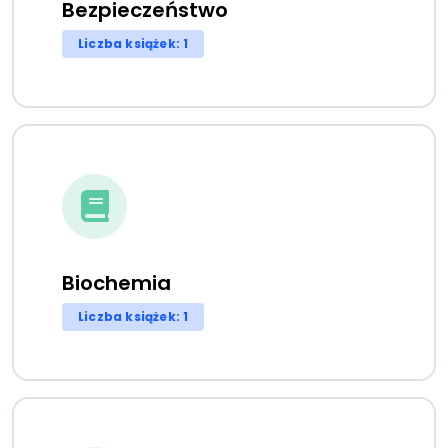
Bezpieczeństwo
Liczba książek: 1
Biochemia
Liczba książek: 1