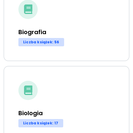
Biografia
Liczba książek: 56
Biologia
Liczba książek: 17