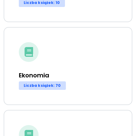
Liczba książek: 10
Ekonomia
Liczba książek: 70