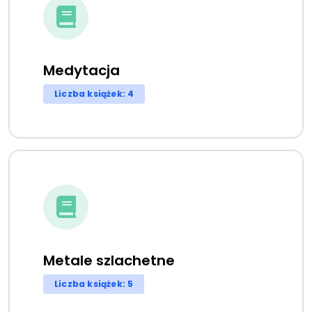
Medytacja
Liczba książek: 4
Metale szlachetne
Liczba książek: 5