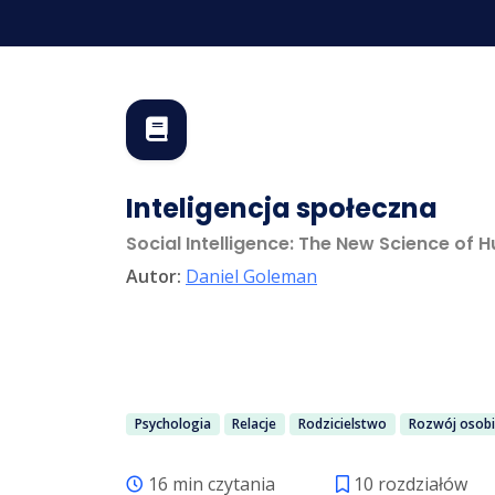
Inteligencja społeczna
Social Intelligence: The New Science of 
Autor:
Daniel Goleman
Psychologia
Relacje
Rodzicielstwo
Rozwój osobi
16 min czytania
10 rozdziałów