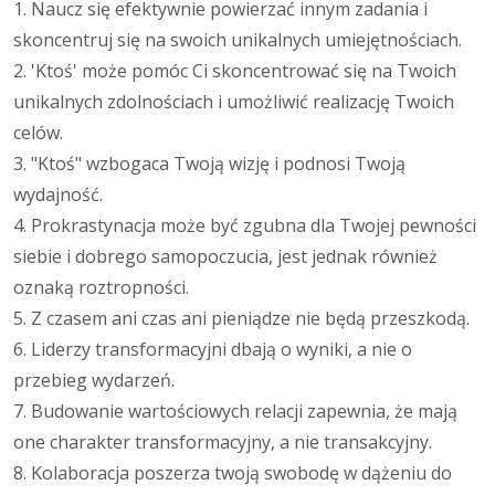
1. Naucz się efektywnie powierzać innym zadania i
skoncentruj się na swoich unikalnych umiejętnościach.
2. 'Ktoś' może pomóc Ci skoncentrować się na Twoich
unikalnych zdolnościach i umożliwić realizację Twoich
celów.
3. "Ktoś" wzbogaca Twoją wizję i podnosi Twoją
wydajność.
4. Prokrastynacja może być zgubna dla Twojej pewności
siebie i dobrego samopoczucia, jest jednak również
oznaką roztropności.
5. Z czasem ani czas ani pieniądze nie będą przeszkodą.
6. Liderzy transformacyjni dbają o wyniki, a nie o
przebieg wydarzeń.
7. Budowanie wartościowych relacji zapewnia, że mają
one charakter transformacyjny, a nie transakcyjny.
8. Kolaboracja poszerza twoją swobodę w dążeniu do