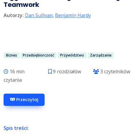
Teamwork
Autorzy:
Dan Sullivan
,
Benjamin Hardy
Biznes
Przedsiębiorczość
Przywództwo
Zarządzanie
16 min
9 rozdziałów
3 czytelników
czytania
Przeczytaj
Spis treści: