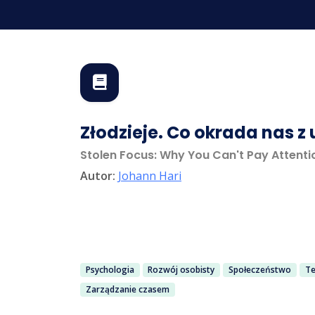
Złodzieje. Co okrada nas z
Stolen Focus: Why You Can't Pay Attenti
Autor:
Johann Hari
Psychologia
Rozwój osobisty
Społeczeństwo
Te
Zarządzanie czasem