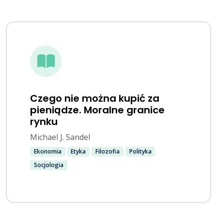
Czego nie można kupić za
pieniądze. Moralne granice
rynku
Michael J. Sandel
Ekonomia
Etyka
Filozofia
Polityka
Socjologia