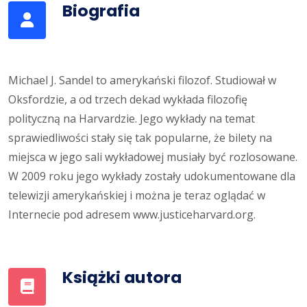
Biografia
Michael J. Sandel to amerykański filozof. Studiował w
Oksfordzie, a od trzech dekad wykłada filozofię
polityczną na Harvardzie. Jego wykłady na temat
sprawiedliwości stały się tak popularne, że bilety na
miejsca w jego sali wykładowej musiały być rozlosowane.
W 2009 roku jego wykłady zostały udokumentowane dla
telewizji amerykańskiej i można je teraz oglądać w
Internecie pod adresem www.justiceharvard.org.
Książki autora