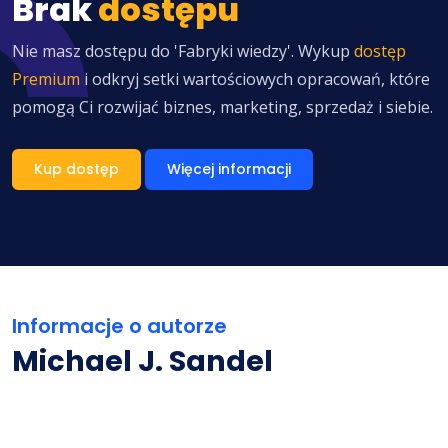
Brak
dostępu
Nie masz dostępu do 'Fabryki wiedzy'. Wykup
dostęp
Premium
i odkryj setki wartościowych opracowań, które
pomogą Ci rozwijać biznes, marketing, sprzedaż i siebie.
Kup dostęp
Więcej informacji
Informacje o autorze
Michael J. Sandel