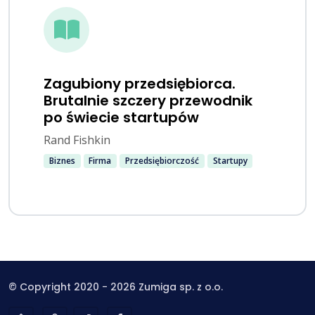
Zagubiony przedsiębiorca.
Brutalnie szczery przewodnik
po świecie startupów
Rand Fishkin
Biznes
Firma
Przedsiębiorczość
Startupy
© Copyright 2020 - 2026 Zumiga sp. z o.o.