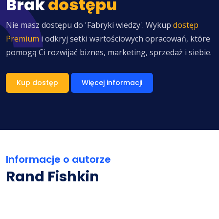
Brak
dostępu
Nie masz dostępu do 'Fabryki wiedzy'. Wykup
dostęp
Premium
i odkryj setki wartościowych opracowań, które
pomogą Ci rozwijać biznes, marketing, sprzedaż i siebie.
Kup dostęp
Więcej informacji
Informacje o autorze
Rand Fishkin