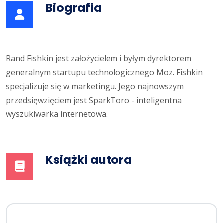
Biografia
Rand Fishkin jest założycielem i byłym dyrektorem
generalnym startupu technologicznego Moz. Fishkin
specjalizuje się w marketingu. Jego najnowszym
przedsięwzięciem jest SparkToro - inteligentna
wyszukiwarka internetowa.
Książki autora