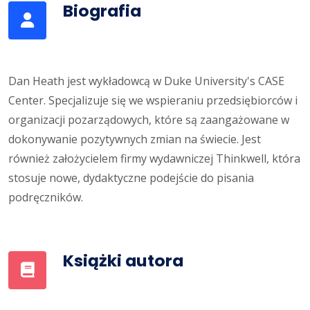
Biografia
Dan Heath jest wykładowcą w Duke University's CASE
Center. Specjalizuje się we wspieraniu przedsiębiorców i
organizacji pozarządowych, które są zaangażowane w
dokonywanie pozytywnych zmian na świecie. Jest
również założycielem firmy wydawniczej Thinkwell, która
stosuje nowe, dydaktyczne podejście do pisania
podręczników.
Książki autora