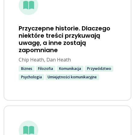
Przyczepne historie. Dlaczego
niektóre treści przykuwają
uwagę, a inne zostają
zapomniane
Chip Heath, Dan Heath
Biznes
Filozofia
Komunikacja
Przywództwo
Psychologia
Umiejętności komunikacyjne