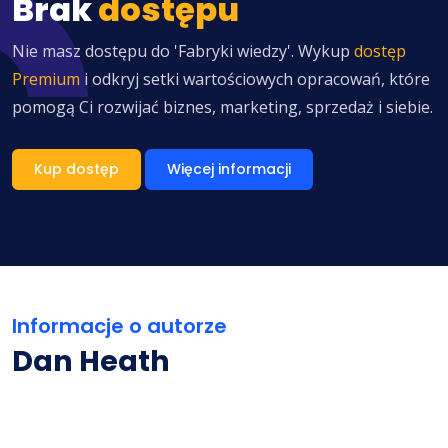
Brak
dostępu
Nie masz dostępu do 'Fabryki wiedzy'. Wykup
dostęp
Premium
i odkryj setki wartościowych opracowań, które
pomogą Ci rozwijać biznes, marketing, sprzedaż i siebie.
Kup dostęp
Więcej informacji
Informacje o autorze
Dan Heath