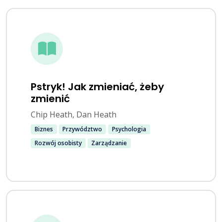
Pstryk! Jak zmieniać, żeby
zmienić
Chip Heath, Dan Heath
Biznes
Przywództwo
Psychologia
Rozwój osobisty
Zarządzanie