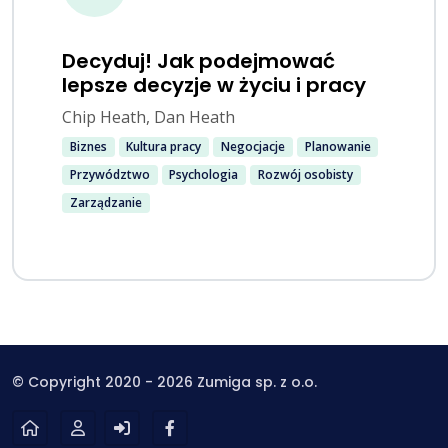
Decyduj! Jak podejmować
lepsze decyzje w życiu i pracy
Chip Heath, Dan Heath
Biznes
Kultura pracy
Negocjacje
Planowanie
Przywództwo
Psychologia
Rozwój osobisty
Zarządzanie
© Copyright 2020 - 2026 Zumiga sp. z o.o.