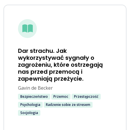
Dar strachu. Jak
wykorzystywać sygnały o
zagrożeniu, które ostrzegają
nas przed przemocą i
zapewniają przeżycie.
Gavin de Becker
Bezpieczeństwo
Przemoc
Przestępczość
Psychologia
Radzenie sobie ze stresem
Socjologia