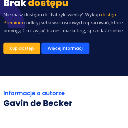
Brak
dostępu
Nie masz dostępu do 'Fabryki wiedzy'. Wykup
dostęp
Premium
i odkryj setki wartościowych opracowań, które
pomogą Ci rozwijać biznes, marketing, sprzedaż i siebie.
Kup dostęp
Więcej informacji
Informacje o autorze
Gavin de Becker