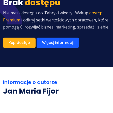
Brak
dostępu
Nie masz dostępu do 'Fabryki wiedzy'. Wykup
dostęp
Premium
i odkryj setki wartościowych opracowań, które
pomogą Ci rozwijać biznes, marketing, sprzedaż i siebie.
Kup dostęp
Więcej informacji
Informacje o autorze
Jan Maria Fijor