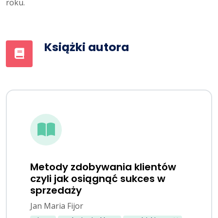
roku.
Książki autora
Metody zdobywania klientów
czyli jak osiągnąć sukces w
sprzedaży
Jan Maria Fijor