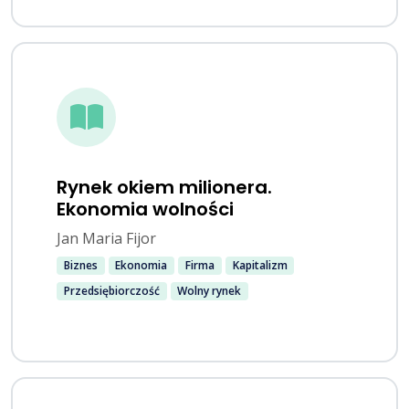
Rynek okiem milionera.
Ekonomia wolności
Jan Maria Fijor
Biznes
Ekonomia
Firma
Kapitalizm
Przedsiębiorczość
Wolny rynek