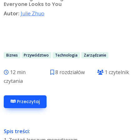
Everyone Looks to You
Autor:
Julie Zhuo
Biznes
Przywództwo
Technologia
Zarządzanie
12 min
8 rozdziałów
1 czytelnik
czytania
Przeczytaj
Spis treści: