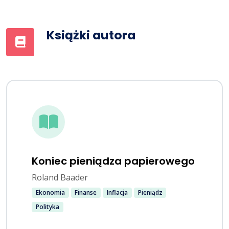
Książki autora
Koniec pieniądza papierowego
Roland Baader
Ekonomia
Finanse
Inflacja
Pieniądz
Polityka