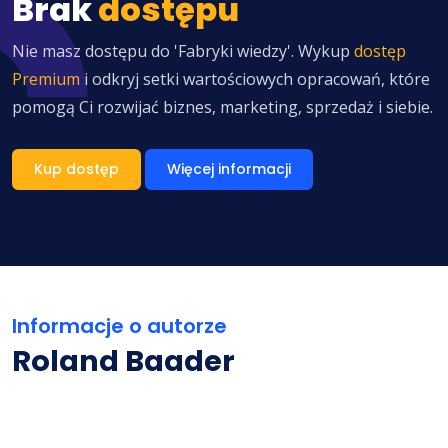
Brak
dostępu
Nie masz dostępu do 'Fabryki wiedzy'. Wykup
dostęp
Premium
i odkryj setki wartościowych opracowań, które
pomogą Ci rozwijać biznes, marketing, sprzedaż i siebie.
Kup dostęp
Więcej informacji
Informacje o autorze
Roland Baader