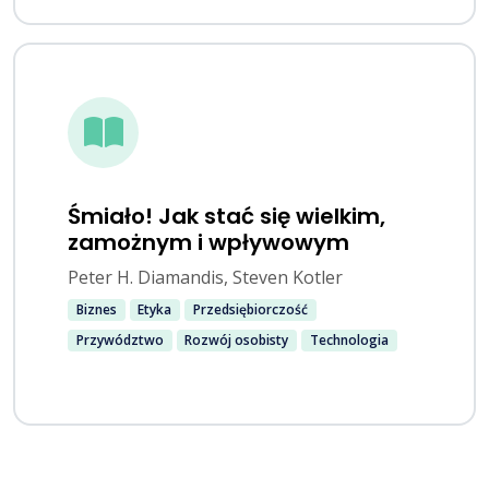
Śmiało! Jak stać się wielkim,
zamożnym i wpływowym
Peter H. Diamandis, Steven Kotler
Biznes
Etyka
Przedsiębiorczość
Przywództwo
Rozwój osobisty
Technologia