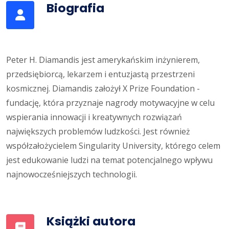
Biografia
Peter H. Diamandis jest amerykańskim inżynierem,
przedsiębiorcą, lekarzem i entuzjastą przestrzeni
kosmicznej. Diamandis założył X Prize Foundation -
fundację, która przyznaje nagrody motywacyjne w celu
wspierania innowacji i kreatywnych rozwiązań
największych problemów ludzkości. Jest również
współzałożycielem Singularity University, którego celem
jest edukowanie ludzi na temat potencjalnego wpływu
najnowocześniejszych technologii.
Książki autora