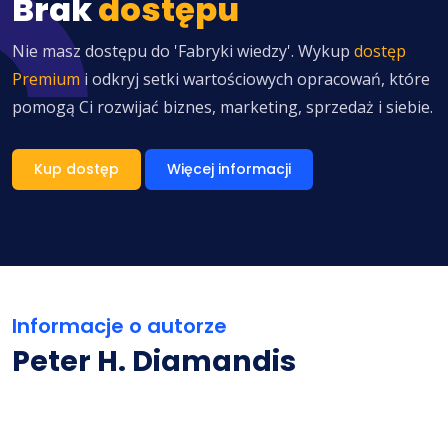
Brak
dostępu
Nie masz dostępu do 'Fabryki wiedzy'. Wykup
dostęp
Premium
i odkryj setki wartościowych opracowań, które
pomogą Ci rozwijać biznes, marketing, sprzedaż i siebie.
Kup dostęp
Więcej informacji
Informacje o autorze
Peter H. Diamandis