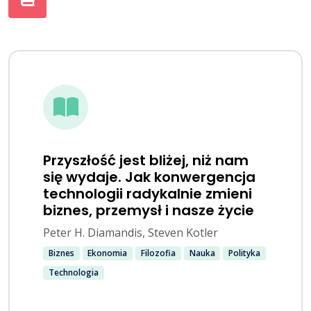
Przyszłość jest bliżej, niż nam
się wydaje. Jak konwergencja
technologii radykalnie zmieni
biznes, przemysł i nasze życie
Peter H. Diamandis, Steven Kotler
Biznes
Ekonomia
Filozofia
Nauka
Polityka
Technologia