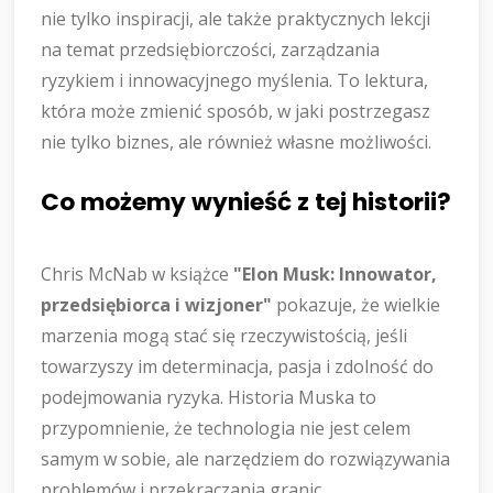
nie tylko inspiracji, ale także praktycznych lekcji
na temat przedsiębiorczości, zarządzania
ryzykiem i innowacyjnego myślenia. To lektura,
która może zmienić sposób, w jaki postrzegasz
nie tylko biznes, ale również własne możliwości.
Co możemy wynieść z tej historii?
Chris McNab w książce
"Elon Musk: Innowator,
przedsiębiorca i wizjoner"
pokazuje, że wielkie
marzenia mogą stać się rzeczywistością, jeśli
towarzyszy im determinacja, pasja i zdolność do
podejmowania ryzyka. Historia Muska to
przypomnienie, że technologia nie jest celem
samym w sobie, ale narzędziem do rozwiązywania
problemów i przekraczania granic.