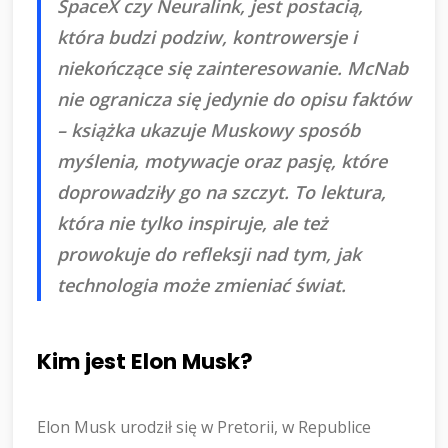
SpaceX czy Neuralink, jest postacią,
która budzi podziw, kontrowersje i
niekończące się zainteresowanie. McNab
nie ogranicza się jedynie do opisu faktów
– książka ukazuje Muskowy sposób
myślenia, motywacje oraz pasję, które
doprowadziły go na szczyt. To lektura,
która nie tylko inspiruje, ale też
prowokuje do refleksji nad tym, jak
technologia może zmieniać świat.
Kim jest Elon Musk?
Elon Musk urodził się w Pretorii, w Republice