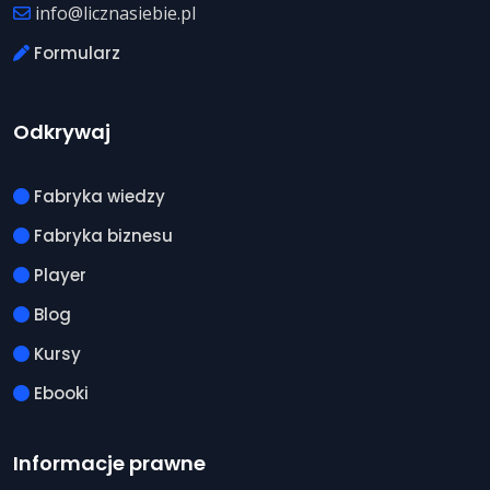
info@licznasiebie.pl
Formularz
Odkrywaj
Fabryka wiedzy
Fabryka biznesu
Player
Blog
Kursy
Ebooki
Informacje prawne