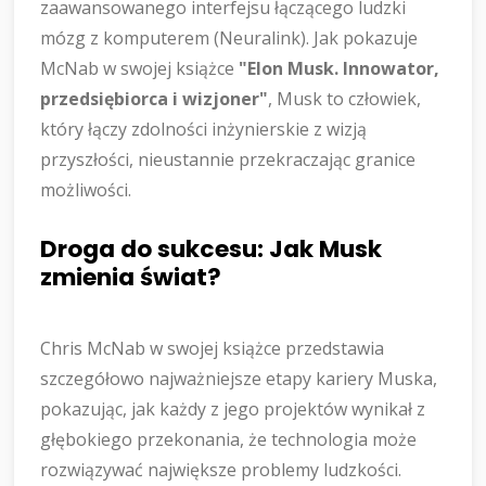
zaawansowanego interfejsu łączącego ludzki
mózg z komputerem (Neuralink). Jak pokazuje
McNab w swojej książce
"Elon Musk. Innowator,
przedsiębiorca i wizjoner"
, Musk to człowiek,
który łączy zdolności inżynierskie z wizją
przyszłości, nieustannie przekraczając granice
możliwości.
Droga do sukcesu: Jak Musk
zmienia świat?
Chris McNab w swojej książce przedstawia
szczegółowo najważniejsze etapy kariery Muska,
pokazując, jak każdy z jego projektów wynikał z
głębokiego przekonania, że technologia może
rozwiązywać największe problemy ludzkości.