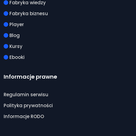
Fabryka wiedzy
Fabryka biznesu
Player
Blog
Kursy
Ebooki
Informacje prawne
Regulamin serwisu
Polityka prywatności
Informacje RODO