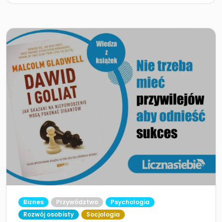
Biznes
Przywództwo
Psychologia
Rozwój osobisty
Socjologia