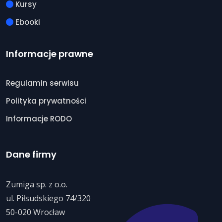
Kursy
Ebooki
Informacje prawne
Regulamin serwisu
Polityka prywatności
Informacje RODO
Dane firmy
Zumiga sp. z o.o.
ul. Piłsudskiego 74/320
50-020 Wrocław