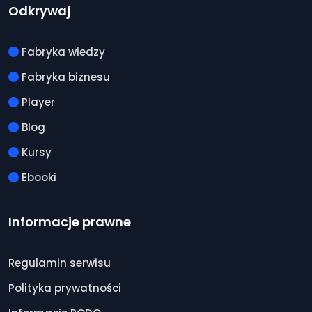
Odkrywaj
Fabryka wiedzy
Fabryka biznesu
Player
Blog
Kursy
Ebooki
Informacje prawne
Regulamin serwisu
Polityka prywatności