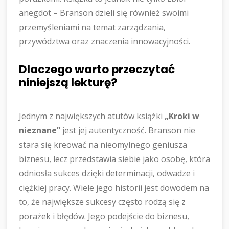
anegdot – Branson dzieli się również swoimi
przemyśleniami na temat zarządzania,
przywództwa oraz znaczenia innowacyjności.
Dlaczego warto przeczytać
niniejszą lekturę?
Jednym z największych atutów książki
„Kroki w
nieznane”
jest jej autentyczność. Branson nie
stara się kreować na nieomylnego geniusza
biznesu, lecz przedstawia siebie jako osobę, która
odniosła sukces dzięki determinacji, odwadze i
ciężkiej pracy. Wiele jego historii jest dowodem na
to, że największe sukcesy często rodzą się z
porażek i błędów. Jego podejście do biznesu,