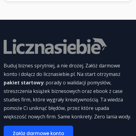
Buduj biznes sprytniej, a nie drożej. Załóż darmowe
konto i dołącz do licznasiebie.pl. Na start otrzymasz
pakiet startowy
: porady o walidacji pomysłów,
streszczenia książek biznesowych oraz ebook z case
studies firm, które wygrały kreatywnością. Ta wiedza
pomoże Ci uniknąć błędów, przez które upada
większość nowych firm. Same konkrety. Zero lania wody.
Załóż darmowe konto