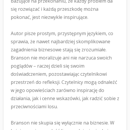
bazujące na przekonaniu, że każdy problem da
się rozwiązać i każdą przeszkodę można
pokonać, jest niezwykle inspirujące.
Autor pisze prostym, przystępnym językiem, co
sprawia, że nawet najbardziej skomplikowane
zagadnienia biznesowe stają się zrozumiałe.
Branson nie moralizuje ani nie narzuca swoich
poglądów – raczej dzieli się swoim
doświadczeniem, pozostawiając czytelnikowi
przestrzeń do refleksji. Czytelnicy mogą odnaleźć
w jego opowieściach zarówno inspirację do
działania, jak i cenne wskazówki, jak radzić sobie z
przeciwnościami losu.
Branson nie skupia się wyłącznie na biznesie. W