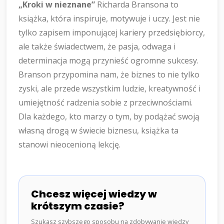
„Kroki w nieznane”
Richarda Bransona to
książka, która inspiruje, motywuje i uczy. Jest nie
tylko zapisem imponującej kariery przedsiębiorcy,
ale także świadectwem, że pasja, odwaga i
determinacja mogą przynieść ogromne sukcesy.
Branson przypomina nam, że biznes to nie tylko
zyski, ale przede wszystkim ludzie, kreatywność i
umiejętność radzenia sobie z przeciwnościami.
Dla każdego, kto marzy o tym, by podążać swoją
własną drogą w świecie biznesu, książka ta
stanowi nieocenioną lekcję.
Chcesz więcej wiedzy w
krótszym czasie?
Szukasz szybszego sposobu na zdobywanie wiedzy