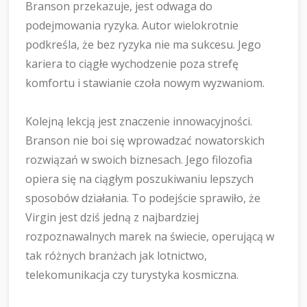
Branson przekazuje, jest odwaga do
podejmowania ryzyka. Autor wielokrotnie
podkreśla, że bez ryzyka nie ma sukcesu. Jego
kariera to ciągłe wychodzenie poza strefę
komfortu i stawianie czoła nowym wyzwaniom.
Kolejną lekcją jest znaczenie innowacyjności.
Branson nie boi się wprowadzać nowatorskich
rozwiązań w swoich biznesach. Jego filozofia
opiera się na ciągłym poszukiwaniu lepszych
sposobów działania. To podejście sprawiło, że
Virgin jest dziś jedną z najbardziej
rozpoznawalnych marek na świecie, operującą w
tak różnych branżach jak lotnictwo,
telekomunikacja czy turystyka kosmiczna.