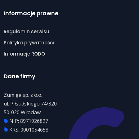
Informacje prawne
Regulamin serwisu
Polityka prywatności
Informacje RODO
Dane firmy
Zumiga sp. z o.o.
ul. Piłsudskiego 74/320
50-020 Wrocław
NIP: 8971926827
KRS: 0001054658