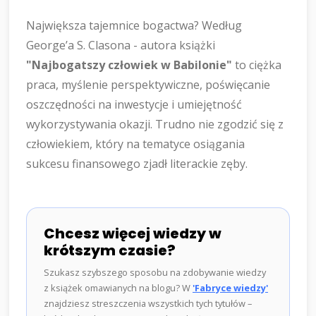
Największa tajemnice bogactwa? Według
George’a S. Clasona - autora książki
"Najbogatszy człowiek w Babilonie"
to ciężka
praca, myślenie perspektywiczne, poświęcanie
oszczędności na inwestycje i umiejętność
wykorzystywania okazji. Trudno nie zgodzić się z
człowiekiem, który na tematyce osiągania
sukcesu finansowego zjadł literackie zęby.
Chcesz więcej wiedzy w
krótszym czasie?
Szukasz szybszego sposobu na zdobywanie wiedzy
z książek omawianych na blogu? W
'Fabryce wiedzy'
znajdziesz streszczenia wszystkich tych tytułów –