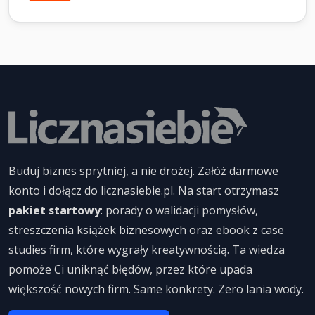
Buduj biznes sprytniej, a nie drożej. Załóż darmowe
konto i dołącz do licznasiebie.pl. Na start otrzymasz
pakiet startowy
: porady o walidacji pomysłów,
streszczenia książek biznesowych oraz ebook z case
studies firm, które wygrały kreatywnością. Ta wiedza
pomoże Ci uniknąć błędów, przez które upada
większość nowych firm. Same konkrety. Zero lania wody.