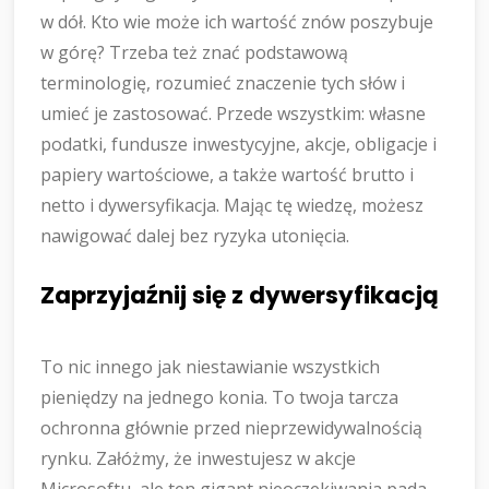
w dół. Kto wie może ich wartość znów poszybuje
w górę? Trzeba też znać podstawową
terminologię, rozumieć znaczenie tych słów i
umieć je zastosować. Przede wszystkim: własne
podatki, fundusze inwestycyjne, akcje, obligacje i
papiery wartościowe, a także wartość brutto i
netto i dywersyfikacja. Mając tę wiedzę, możesz
nawigować dalej bez ryzyka utonięcia.
Zaprzyjaźnij się z dywersyfikacją
To nic innego jak niestawianie wszystkich
pieniędzy na jednego konia. To twoja tarcza
ochronna głównie przed nieprzewidywalnością
rynku. Załóżmy, że inwestujesz w akcje