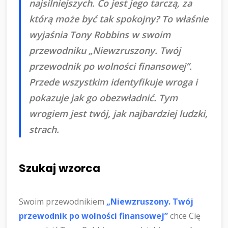
najsilniejszych. Co jest jego tarczą, za
którą może być tak spokojny? To właśnie
wyjaśnia Tony Robbins w swoim
przewodniku „Niewzruszony. Twój
przewodnik po wolności finansowej”.
Przede wszystkim identyfikuje wroga i
pokazuje jak go obezwładnić. Tym
wrogiem jest twój, jak najbardziej ludzki,
strach.
Szukaj wzorca
Swoim przewodnikiem
„Niewzruszony. Twój
przewodnik po wolności finansowej”
chce Cię