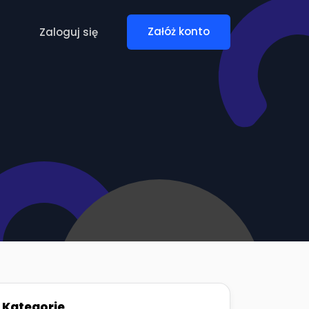
Zaloguj się
Załóż konto
Kategorie