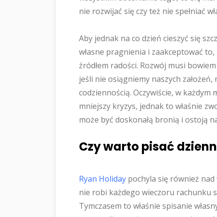
nie rozwijać się czy też nie spełniać 
Aby jednak na co dzień cieszyć się sz
własne pragnienia i zaakceptować to,
źródłem radości. Rozwój musi bowiem 
jeśli nie osiągniemy naszych założeń,
codziennością. Oczywiście, w każdym 
mniejszy kryzys, jednak to właśnie z
może być doskonałą bronią i ostoją 
Czy warto pisać dzienn
Ryan Holiday
pochyla się również nad 
nie robi każdego wieczoru rachunku su
Tymczasem to właśnie spisanie własny