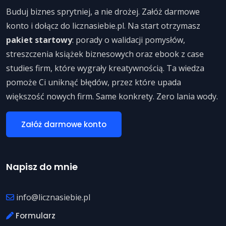
Buduj biznes sprytniej, a nie drożej. Załóż darmowe
konto i dołącz do licznasiebie.pl. Na start otrzymasz
pakiet startowy
: porady o walidacji pomysłów,
streszczenia książek biznesowych oraz ebook z case
studies firm, które wygrały kreatywnością. Ta wiedza
pomoże Ci uniknąć błędów, przez które upada
większość nowych firm. Same konkrety. Zero lania wody.
Załóż darmowe konto
Napisz do mnie
info@licznasiebie.pl
Formularz