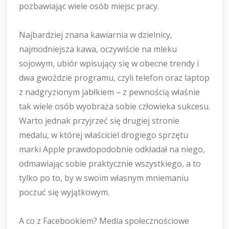
pozbawiając wiele osób miejsc pracy.
Najbardziej znana kawiarnia w dzielnicy,
najmodniejsza kawa, oczywiście na mleku
sojowym, ubiór wpisujący się w obecne trendy i
dwa gwoździe programu, czyli telefon oraz laptop
z nadgryzionym jabłkiem – z pewnością właśnie
tak wiele osób wyobraża sobie człowieka sukcesu.
Warto jednak przyjrzeć się drugiej stronie
medalu, w której właściciel drogiego sprzętu
marki Apple prawdopodobnie odkładał na niego,
odmawiając sobie praktycznie wszystkiego, a to
tylko po to, by w swoim własnym mniemaniu
poczuć się wyjątkowym.
A co z Facebookiem? Media społecznościowe