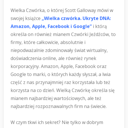
Wielka Czwórka, o której Scott Galloway mówi w
swojej książce
„Wielka czwórka. Ukryte DNA:
Amazon, Apple, Facebook i Google”
i którą
określa on również mianem Czwórki Jeźdźców, to
firmy, które całkowicie, absolutnie i
niepodważalnie zdominowały świat wirtualny,
doświadczenia online, ale również rynek
korporacyjny. Amazon, Apple, Facebook oraz
Google to marki, o których każdy słyszał, a lwia
część z nas przynajmniej raz korzystała lub też
korzysta na co dzień. Wielką Czwórkę określa się
mianem najbardziej wartościowych, ale też
najbardziej rozpoznawalnych firm na świecie.
W czym tkwi ich sekret? Nie tylko w dobrym