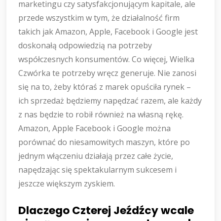
marketingu czy satysfakcjonującym kapitale, ale
przede wszystkim w tym, że działalność firm
takich jak Amazon, Apple, Facebook i Google jest
doskonałą odpowiedzią na potrzeby
współczesnych konsumentów. Co więcej, Wielka
Czwórka te potrzeby wręcz generuje. Nie zanosi
się na to, żeby któraś z marek opuściła rynek –
ich sprzedaż będziemy napędzać razem, ale każdy
z nas będzie to robił również na własną rękę.
Amazon, Apple Facebook i Google można
porównać do niesamowitych maszyn, które po
jednym włączeniu działają przez całe życie,
napędzając się spektakularnym sukcesem i
jeszcze większym zyskiem.
Dlaczego Czterej Jeźdźcy wcale