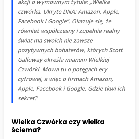
akcji o wymownym tytule: „Wielka
czwórka. Ukryte DNA: Amazon, Apple,
Facebook i Google”. Okazuje się, że
również współczesny i zupełnie realny
świat ma swoich nie zawsze
pozytywnych bohaterów, których Scott
Galloway określa mianem Wielkiej
Czwórki. Mowa tu o potęgach ery
cyfrowej, a więc o firmach Amazon,
Apple, Facebook i Google. Gdzie tkwi ich
sekret?
Wielka Czwórka czy wielka
ściema?