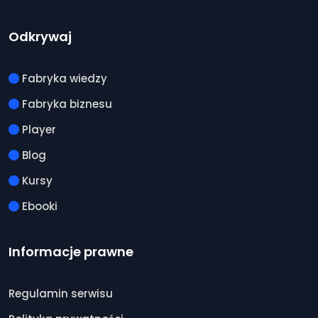
Odkrywaj
Fabryka wiedzy
Fabryka biznesu
Player
Blog
Kursy
Ebooki
Informacje prawne
Regulamin serwisu