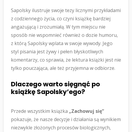
Sapolsky ilustruje swoje tezy licznymi przykładami
z codziennego życia, co czyni książkę bardziej
angażującą i zrozumiałą. W tym miejscu nie
sposób nie wspomnieć również o dozie humoru,
z którą Sapolsky wplata w swoje wywody. Jego
styl pisania jest żywy i pełen błyskotliwych
komentarzy, co sprawia, że lektura książki jest nie
tylko pouczająca, ale też przyjemna w odbiorze.
Dlaczego warto sięgnąć po
książkę Sapolsky’ego?
Przede wszystkim książka
„Zachowuj się”
pokazuje, że nasze decyzje i działania są wynikiem
niezwykle złożonych procesów biologicznych,