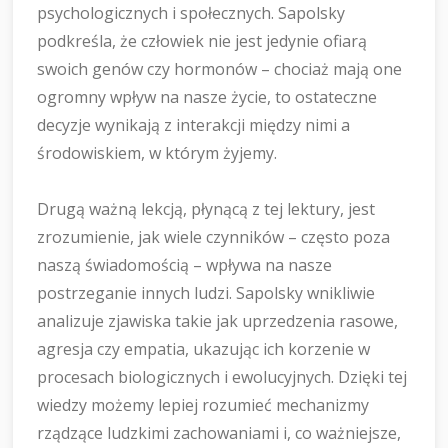
psychologicznych i społecznych. Sapolsky
podkreśla, że człowiek nie jest jedynie ofiarą
swoich genów czy hormonów – chociaż mają one
ogromny wpływ na nasze życie, to ostateczne
decyzje wynikają z interakcji między nimi a
środowiskiem, w którym żyjemy.
Drugą ważną lekcją, płynącą z tej lektury, jest
zrozumienie, jak wiele czynników – często poza
naszą świadomością – wpływa na nasze
postrzeganie innych ludzi. Sapolsky wnikliwie
analizuje zjawiska takie jak uprzedzenia rasowe,
agresja czy empatia, ukazując ich korzenie w
procesach biologicznych i ewolucyjnych. Dzięki tej
wiedzy możemy lepiej rozumieć mechanizmy
rządzące ludzkimi zachowaniami i, co ważniejsze,