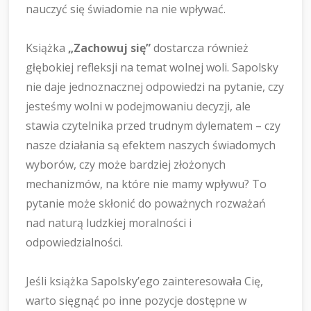
nauczyć się świadomie na nie wpływać.
Książka
„Zachowuj się”
dostarcza również
głębokiej refleksji na temat wolnej woli. Sapolsky
nie daje jednoznacznej odpowiedzi na pytanie, czy
jesteśmy wolni w podejmowaniu decyzji, ale
stawia czytelnika przed trudnym dylematem – czy
nasze działania są efektem naszych świadomych
wyborów, czy może bardziej złożonych
mechanizmów, na które nie mamy wpływu? To
pytanie może skłonić do poważnych rozważań
nad naturą ludzkiej moralności i
odpowiedzialności.
Jeśli książka Sapolsky’ego zainteresowała Cię,
warto sięgnąć po inne pozycje dostępne w