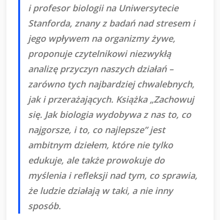
i profesor biologii na Uniwersytecie
Stanforda, znany z badań nad stresem i
jego wpływem na organizmy żywe,
proponuje czytelnikowi niezwykłą
analizę przyczyn naszych działań –
zarówno tych najbardziej chwalebnych,
jak i przerażających. Książka „Zachowuj
się. Jak biologia wydobywa z nas to, co
najgorsze, i to, co najlepsze” jest
ambitnym dziełem, które nie tylko
edukuje, ale także prowokuje do
myślenia i refleksji nad tym, co sprawia,
że ludzie działają w taki, a nie inny
sposób.