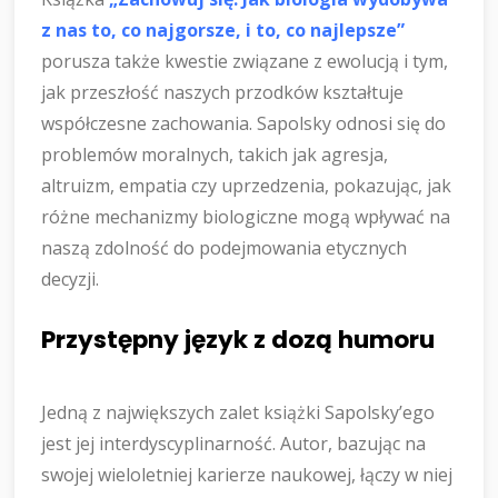
z nas to, co najgorsze, i to, co najlepsze”
porusza także kwestie związane z ewolucją i tym,
jak przeszłość naszych przodków kształtuje
współczesne zachowania. Sapolsky odnosi się do
problemów moralnych, takich jak agresja,
altruizm, empatia czy uprzedzenia, pokazując, jak
różne mechanizmy biologiczne mogą wpływać na
naszą zdolność do podejmowania etycznych
decyzji.
Przystępny język z dozą humoru
Jedną z największych zalet książki Sapolsky’ego
jest jej interdyscyplinarność. Autor, bazując na
swojej wieloletniej karierze naukowej, łączy w niej