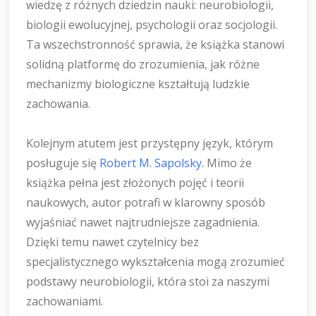
wiedzę z różnych dziedzin nauki: neurobiologii,
biologii ewolucyjnej, psychologii oraz socjologii.
Ta wszechstronność sprawia, że książka stanowi
solidną platformę do zrozumienia, jak różne
mechanizmy biologiczne kształtują ludzkie
zachowania.
Kolejnym atutem jest przystępny język, którym
posługuje się
Robert M. Sapolsky
. Mimo że
książka pełna jest złożonych pojęć i teorii
naukowych, autor potrafi w klarowny sposób
wyjaśniać nawet najtrudniejsze zagadnienia.
Dzięki temu nawet czytelnicy bez
specjalistycznego wykształcenia mogą zrozumieć
podstawy neurobiologii, która stoi za naszymi
zachowaniami.