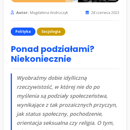
Autor:
Magdalena Andruczyk
28 czerwca 2023
Polityka
Socjologia
Ponad podziałami?
Niekoniecznie
Wyobraźmy dobie idylliczną
rzeczywistość, w której nie do po
myślenia są podziały społeczeństwa,
wynikające z tak prozaicznych przyczyn,
jak status społeczny, pochodzenie,
orientacja seksualna czy religia. O tym,