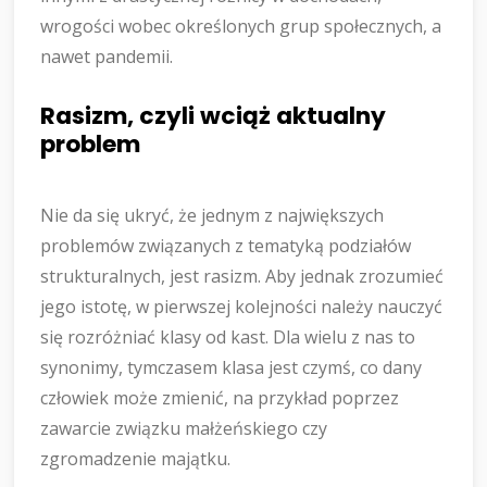
wrogości wobec określonych grup społecznych, a
nawet pandemii.
Rasizm, czyli wciąż aktualny
problem
Nie da się ukryć, że jednym z największych
problemów związanych z tematyką podziałów
strukturalnych, jest rasizm. Aby jednak zrozumieć
jego istotę, w pierwszej kolejności należy nauczyć
się rozróżniać klasy od kast. Dla wielu z nas to
synonimy, tymczasem klasa jest czymś, co dany
człowiek może zmienić, na przykład poprzez
zawarcie związku małżeńskiego czy
zgromadzenie majątku.