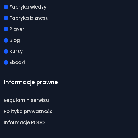
Fabryka wiedzy
Fabryka biznesu
Player
Blog
Kursy
Ebooki
Informacje prawne
Regulamin serwisu
Polityka prywatności
Informacje RODO