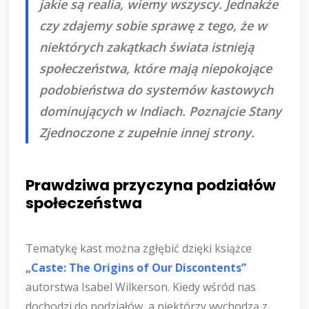
jakie są realia, wiemy wszyscy. Jednakże
czy zdajemy sobie sprawę z tego, że w
niektórych zakątkach świata istnieją
społeczeństwa, które mają niepokojące
podobieństwa do systemów kastowych
dominujących w Indiach. Poznajcie Stany
Zjednoczone z zupełnie innej strony.
Prawdziwa przyczyna podziałów
społeczeństwa
Tematykę kast można zgłębić dzięki książce
„Caste: The Origins of Our Discontents”
autorstwa Isabel Wilkerson. Kiedy wśród nas
dochodzi do podziałów, a niektórzy wychodzą z