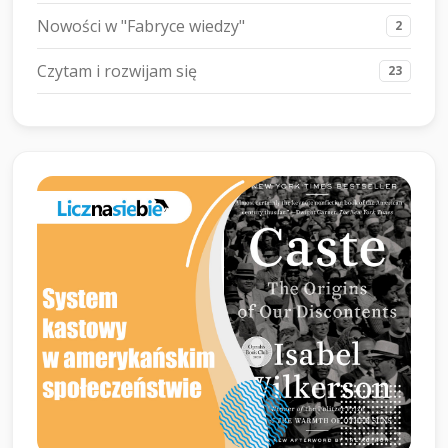
Nowości w "Fabryce wiedzy"
2
Czytam i rozwijam się
23