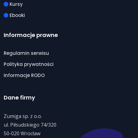
Kursy
Ebooki
Informacje prawne
Regulamin serwisu
Polityka prywatności
Informacje RODO
Dane firmy
Zumiga sp. z o.o.
ul. Piłsudskiego 74/320
50-020 Wrocław