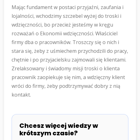
Mając fundament w postaci przyjaźni, zaufania i
lojalności, wchodzimy szczebel wyżej do troski i
wdzięczności, bo przecież jesteśmy w kręgu
rozważań o Ekonomii wdzięczności. Właściciel
firmy dba o pracowników. Troszczy się o nich i
stara się, żeby z uśmiechem przychodzili do pracy,
chętnie i po przyjacielsku zajmowali się klientami.
Zrelaksowany i świadomy misji troski o klienta
pracownik zaopiekuje się nim, a wdzięczny klient
wróci do firmy, żeby podtrzymywać dobry z nią
kontakt.
Chcesz więcej wiedzy w
krótszym czasie?