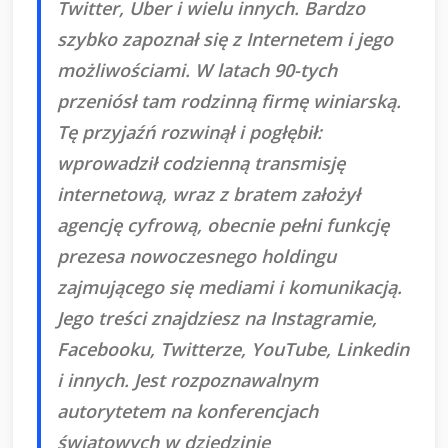
Twitter, Uber i wielu innych. Bardzo
szybko zapoznał się z Internetem i jego
możliwościami. W latach 90-tych
przeniósł tam rodzinną firmę winiarską.
Tę przyjaźń rozwinął i pogłębił:
wprowadził codzienną transmisję
internetową, wraz z bratem założył
agencję cyfrową, obecnie pełni funkcję
prezesa nowoczesnego holdingu
zajmującego się mediami i komunikacją.
Jego treści znajdziesz na Instagramie,
Facebooku, Twitterze, YouTube, Linkedin
i innych. Jest rozpoznawalnym
autorytetem na konferencjach
światowych w dziedzinie