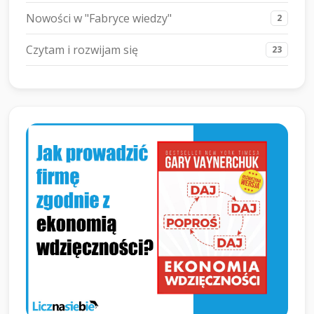
Nowości w "Fabryce wiedzy"
2
Czytam i rozwijam się
23