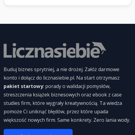
Buduj biznes sprytniej, a nie drożej. Załóż darmowe
konto i dołącz do licznasiebie.pl. Na start otrzymasz
pakiet startowy
: porady o walidacji pomysłów,
streszczenia książek biznesowych oraz ebook z case
studies firm, które wygrały kreatywnością. Ta wiedza
pomoże Ci uniknąć błędów, przez które upada
większość nowych firm. Same konkrety. Zero lania wody.