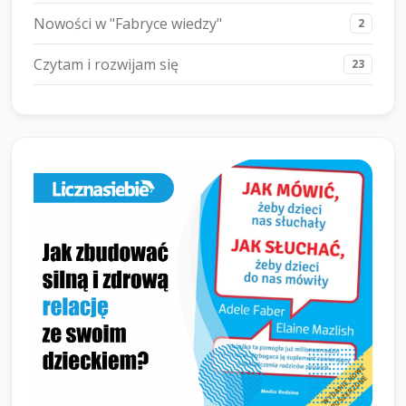
Nowości w "Fabryce wiedzy"
2
Czytam i rozwijam się
23