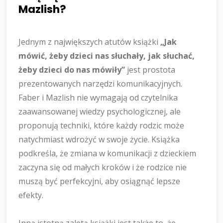
Mazlish?
Jednym z największych atutów książki
„Jak
mówić, żeby dzieci nas słuchały, jak słuchać,
żeby dzieci do nas mówiły”
jest prostota
prezentowanych narzędzi komunikacyjnych.
Faber i Mazlish nie wymagają od czytelnika
zaawansowanej wiedzy psychologicznej, ale
proponują techniki, które każdy rodzic może
natychmiast wdrożyć w swoje życie. Książka
podkreśla, że zmiana w komunikacji z dzieckiem
zaczyna się od małych kroków i że rodzice nie
muszą być perfekcyjni, aby osiągnąć lepsze
efekty.