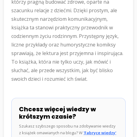
którzy pragną budować zdrowe, oparte na
szacunku relacje z dziećmi. Dzięki prostym, ale
skutecznym narzędziom komunikacyjnym,
książka ta stanowi praktyczny przewodnik w
codziennym życiu rodzinnym. Przystępny język,
liczne przykłady oraz humorystyczne komiksy
sprawiają, że lektura jest przyjemna i inspirująca.
To książka, która nie tylko uczy, jak mówić i
słuchać, ale przede wszystkim, jak być blisko
swoich dzieci i rozumieć ich świat.
Chcesz więcej wiedzy w
krótszym czasie?
Szukasz szybszego sposobu na zdobywanie wiedzy
z książek omawianych na blogu? W
'Fabryce wiedzy'