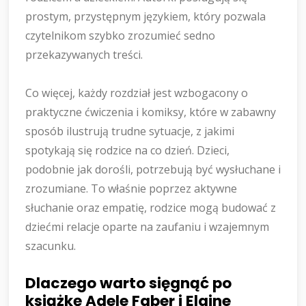
prostym, przystępnym językiem, który pozwala
czytelnikom szybko zrozumieć sedno
przekazywanych treści.
Co więcej, każdy rozdział jest wzbogacony o
praktyczne ćwiczenia i komiksy, które w zabawny
sposób ilustrują trudne sytuacje, z jakimi
spotykają się rodzice na co dzień. Dzieci,
podobnie jak dorośli, potrzebują być wysłuchane i
zrozumiane. To właśnie poprzez aktywne
słuchanie oraz empatię, rodzice mogą budować z
dziećmi relacje oparte na zaufaniu i wzajemnym
szacunku.
Dlaczego warto sięgnąć po
książkę Adele Faber i Elaine