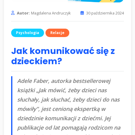
Autor:
Magdalena Andruczyk
30 października 2024
Psychologia
Relacje
Jak komunikować się z
dzieckiem?
Adele Faber, autorka bestsellerowej
książki „Jak mówić, żeby dzieci nas
słuchały, jak słuchać, żeby dzieci do nas
mówiły”, jest cenioną ekspertką w
dziedzinie komunikacji z dziećmi. Jej
publikacje od lat pomagają rodzicom na