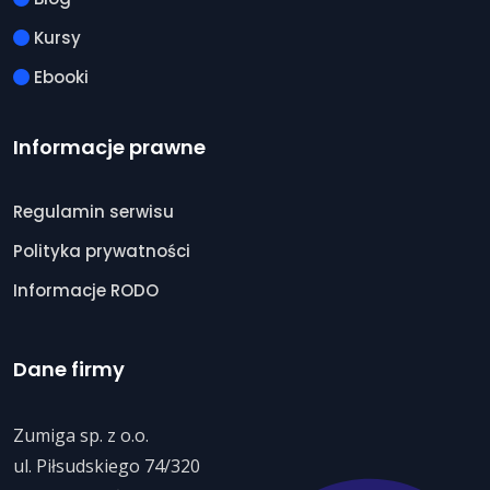
Kursy
Ebooki
Informacje prawne
Regulamin serwisu
Polityka prywatności
Informacje RODO
Dane firmy
Zumiga sp. z o.o.
ul. Piłsudskiego 74/320