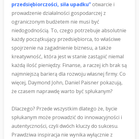
przedsiębiorczości, siła upadku”
otwarcie i
prowadzenie działalności gospodarczej z
ograniczonym budżetem nie musi być
niedogodnością. To, czego potrzebuje absolutnie
każdy początkujący przedsiębiorca, to właściwe
spojrzenie na zagadnienie biznesu, a także
kreatywność, która jest w stanie zastąpić niemal
każdą ilość pieniędzy. Finanse, a raczej ich brak są
najmniejszą barierą dla rozwoju własnej firmy. Co
więcej, Daymond John, Daniel Paisner pokazują,
że czasem naprawdę warto być spłukanym?
Dlaczego? Przede wszystkim dlatego że, bycie
spłukanym może prowadzić do innowacyjności i
autentyczności, czyli dwóch kluczy do sukcesu.
Prawdziwa inspiracja nie wynika wyłącznie z