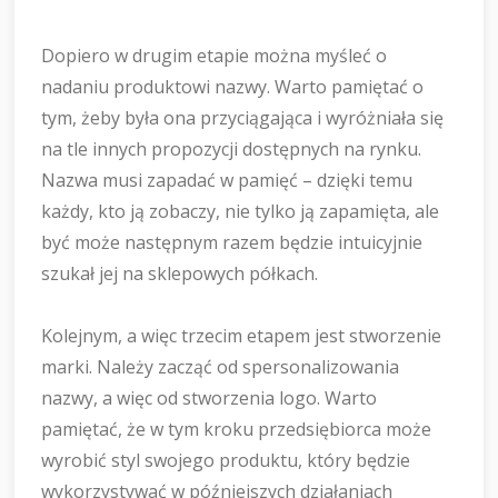
Dopiero w drugim etapie można myśleć o
nadaniu produktowi nazwy. Warto pamiętać o
tym, żeby była ona przyciągająca i wyróżniała się
na tle innych propozycji dostępnych na rynku.
Nazwa musi zapadać w pamięć – dzięki temu
każdy, kto ją zobaczy, nie tylko ją zapamięta, ale
być może następnym razem będzie intuicyjnie
szukał jej na sklepowych półkach.
Kolejnym, a więc trzecim etapem jest stworzenie
marki. Należy zacząć od spersonalizowania
nazwy, a więc od stworzenia logo. Warto
pamiętać, że w tym kroku przedsiębiorca może
wyrobić styl swojego produktu, który będzie
wykorzystywać w późniejszych działaniach