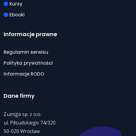
Kursy
Ebooki
Informacje prawne
Regulamin serwisu
Polityka prywatności
Informacje RODO
Dane firmy
Zumiga sp. z o.o.
ul. Piłsudskiego 74/320
50-020 Wrocław