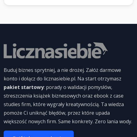
Buduj biznes sprytniej, a nie drożej. Załóż darmowe
konto i dołącz do licznasiebie.pl. Na start otrzymasz
pakiet startowy
: porady o walidacji pomysłów,
streszczenia książek biznesowych oraz ebook z case
studies firm, które wygrały kreatywnością. Ta wiedza
pomoże Ci uniknąć błędów, przez które upada
większość nowych firm. Same konkrety. Zero lania wody.