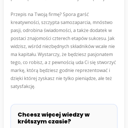
Przepis na Twoją firmę? Spora garść
kreatywności, szczypta samozaparcia, mnóstwo
pasji, odrobina świadomości, a także dodatek w
postaci znajomości czterech etapów sukcesu. Jak
widzisz, wśród niezbędnych składników wcale nie
ma kapitału. Wystarczy, że będziesz pasjonatem
tego, co robisz, a z pewnością uda Ci się stworzyć
markę, którą będziesz godnie reprezentować i
dzięki której zyskasz nie tylko pieniądze, ale też
satysfakcję.
Chcesz więcej wiedzy w
krótszym czasie?