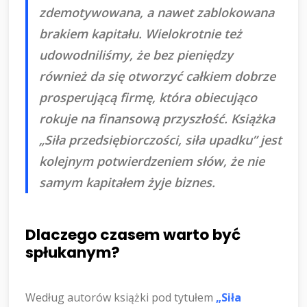
zdemotywowana, a nawet zablokowana
brakiem kapitału. Wielokrotnie też
udowodniliśmy, że bez pieniędzy
również da się otworzyć całkiem dobrze
prosperującą firmę, która obiecująco
rokuje na finansową przyszłość. Książka
„Siła przedsiębiorczości, siła upadku” jest
kolejnym potwierdzeniem słów, że nie
samym kapitałem żyje biznes.
Dlaczego czasem warto być
spłukanym?
Według autorów książki pod tytułem
„Siła