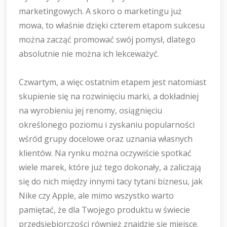
marketingowych. A skoro o marketingu już
mowa, to właśnie dzięki czterem etapom sukcesu
można zacząć promować swój pomysł, dlatego
absolutnie nie można ich lekceważyć.
Czwartym, a więc ostatnim etapem jest natomiast
skupienie się na rozwinięciu marki, a dokładniej
na wyrobieniu jej renomy, osiągnięciu
określonego poziomu i zyskaniu popularności
wśród grupy docelowe oraz uznania własnych
klientów. Na rynku można oczywiście spotkać
wiele marek, które już tego dokonały, a zaliczają
się do nich między innymi tacy tytani biznesu, jak
Nike czy Apple, ale mimo wszystko warto
pamiętać, że dla Twojego produktu w świecie
przedsiębiorczości również znajdzie się miejsce.