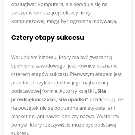
obsługiwać komputera, ale decyduje się na
założenie odnoszącej sukcesy firmy
komputerowej, mogą być ogromną motywacją.
Cztery etapy sukcesu
Warunkiem biznesu, który ma być gwarancją
spełnienia zawodowego, jest również poznanie
czterech etapów sukcesu. Pierwszym etapem jest
przedmiot, czyli produkt w jego najbardziej
podstawowej formie. Autorzy książki
„Siła
przedsiębiorczości, siła upadku”
przekonują, że
na początek nie są potrzebne ani etykieta, ani
marketing, ani nawet logo czy nazwa. Wystarczy
pomysł, który rzeczywiście może być podstawą
sukcesu.